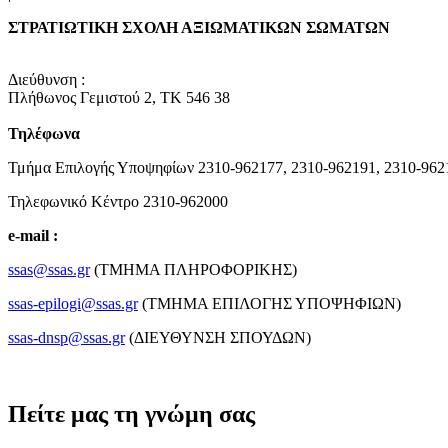
ΣΤΡΑΤΙΩΤΙΚΗ ΣΧΟΛΗ ΑΞΙΩΜΑΤΙΚΩΝ ΣΩΜΑΤΩΝ
Διεύθυνση :
Πλήθωνος Γεμιστού 2, ΤΚ 546 38
Τηλέφωνα
Τμήμα Επιλογής Υποψηφίων 2310-962177, 2310-962191, 2310-962
Τηλεφωνικό Κέντρο 2310-962000
e-mail :
ssas@ssas.gr
(ΤΜΗΜΑ ΠΛΗΡΟΦΟΡΙΚΗΣ)
ssas-epilogi@ssas.gr
(ΤΜΗΜΑ ΕΠΙΛΟΓΗΣ ΥΠΟΨΗΦΙΩΝ)
ssas-dnsp@ssas.gr
(ΔΙΕΥΘΥΝΣΗ ΣΠΟΥΔΩΝ)
Πείτε μας τη γνώμη σας