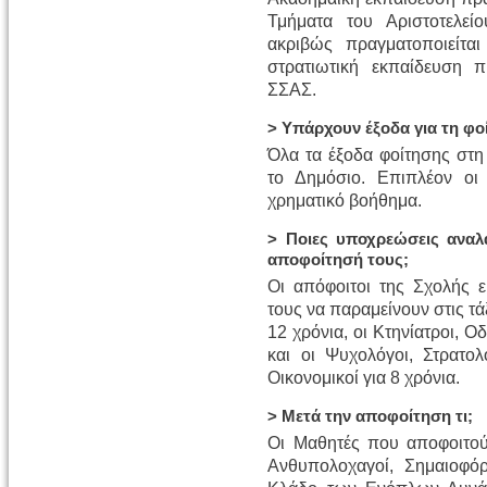
Τμήματα του Αριστοτελεί
ακριβώς πραγματοποιείται
στρατιωτική εκπαίδευση π
ΣΣΑΣ.
> Υπάρχουν έξοδα για τη φο
Όλα τα έξοδα φοίτησης στη
το Δημόσιο. Επιπλέον οι
χρηματικό βοήθημα.
> Ποιες υποχρεώσεις αναλ
αποφοίτησή τους;
Οι απόφοιτοι της Σχολής 
τους να παραμείνουν στις τά
12 χρόνια, οι Κτηνίατροι, Ο
και οι Ψυχολόγοι, Στρατολ
Οικονομικοί για 8 χρόνια.
> Μετά την αποφοίτηση τι;
Οι Μαθητές που αποφοιτού
Ανθυπολοχαγοί, Σημαιοφό