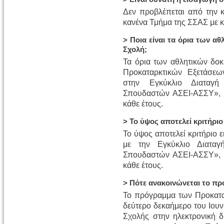
Δεν προβλέπεται από την 
κανένα Τμήμα της ΣΣΑΣ με κα
> Ποια είναι τα όρια των α
Σχολή;
Τα όρια των αθλητικών δοκ
Προκαταρκτικών Εξετάσεω
στην Εγκύκλιο Διαταγή
Σπουδαστών ΑΣΕΙ-ΑΣΣΥ», η
κάθε έτους.
> Το ύψος αποτελεί κριτήριο
Το ύψος αποτελεί κριτήριο 
με την Εγκύκλιο Διαταγ
Σπουδαστών ΑΣΕΙ-ΑΣΣΥ», η
κάθε έτους.
> Πότε ανακοινώνεται το π
Το πρόγραμμα των Προκαταρ
δεύτερο δεκαήμερο του Ιουν
Σχολής στην ηλεκτρονική 