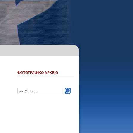
ΦΩΤΟΓΡΑΦΙΚΟ ΑΡΧΕΙΟ