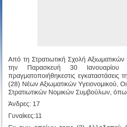
Από τη Στρατιωτική Σχολή Αξιωματικών
την Παρασκευή 30 Ιανουαρίου
πραγματοποιήθηκεστις εγκαταστάσεις τ
(28) Νέων Αξιωματικών Υγειονομικού, Ο
Στρατιωτικών Νομικών Συμβούλων, όπω
Άνδρες: 17
Γυναίκες:11