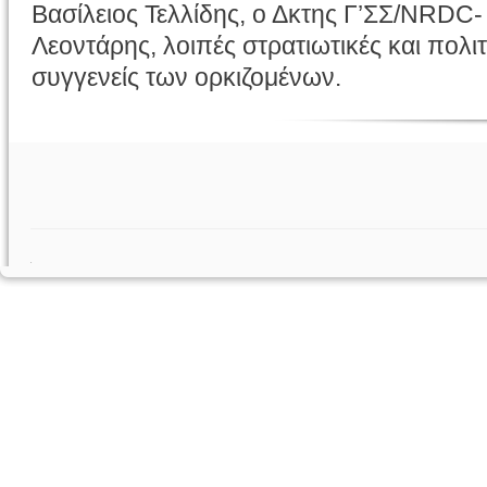
Βασίλειος Τελλίδης, ο Δκτης Γ’ΣΣ/
NRDC
Λεοντάρης, λοιπές στρατιωτικές και πολιτ
συγγενείς των
ορκιζομένων.
.