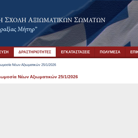
ΕΥΣΗ
ΔΡΑΣΤΗΡΙΟΤΗΤΕΣ
ΕΓΚΑΤΑΣΤΑΣΕΙΣ
ΠΟΛΥΜΕΣΑ
ΕΠΙ
ωμοσία Νέων Αξιωματικών 25/1/2026
ωμοσία Νέων Αξιωματικών 25/1/2026