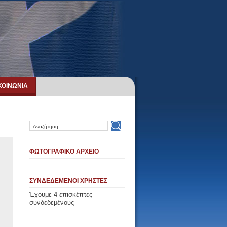
ΚΟΙΝΩΝΙΑ
ΦΩΤΟΓΡΑΦΙΚΟ ΑΡΧΕΙΟ
ΣΥΝΔΕΔΕΜΕΝΟΙ ΧΡΗΣΤΕΣ
Έχουμε 4 επισκέπτες
συνδεδεμένους