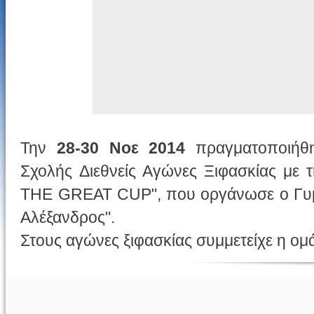
Την
28-30 Νοε 2014
πραγματοποιήθη
Σχολής Διεθνείς Αγώνες Ξιφασκίας με
THE GREAT CUP", που οργάνωσε ο Γυμ
Αλέξανδρος".
Στους αγώνες ξιφασκίας συμμετείχε η ομ