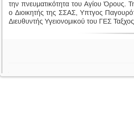
την πνευματικότητα του Αγίου Όρους. 
ο Διοικητής της ΣΣΑΣ, Υπτγος Παγουρό
Διευθυντής Υγειονομικού του ΓΕΣ Ταξχο
.