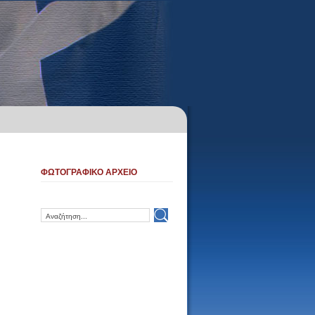
ΦΩΤΟΓΡΑΦΙΚΟ ΑΡΧΕΙΟ