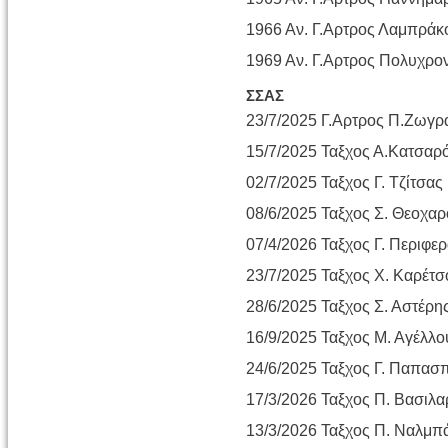
1966 Αν. Γ.Αρτρος Λαμπράκ
1969 Αν. Γ.Αρτρος Πολυχρο
ΣΣΑΣ
23/7/2025 Γ.Αρτρος Π.Ζωγ
15/7/2025 Ταξχος Α.Κατσαρ
02/7/2025 Ταξχος Γ. Τζίτσας
08/6/2025 Ταξχος Σ. Θεοχα
07/4/2026 Ταξχος Γ. Περιφε
23/7/2025 Ταξχος Χ. Καρέτσ
28/6/2025 Ταξχος Σ. Αστέρη
16/9/2025 Ταξχος Μ. Αγέλλο
24/6/2025 Ταξχος Γ. Παπασ
17/3/2026 Ταξχος Π. Βασιλ
13/3/2026 Ταξχος Π. Ναλμπ