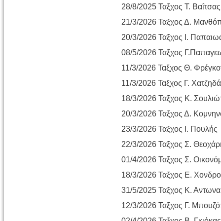
28/8/2025 Ταξχος Τ. Βαΐτσας
21/3/2026 Ταξχος Δ. Μανθό
20/3/2026 Ταξχος Ι. Παπαι
08/5/2026 Ταξχος Γ.Παπαγ
11/3/2026 Ταξχος Θ. Φρέγκ
11/3/2026 Ταξχος Γ. Χατζηδά
18/3/2026 Ταξχος Κ. Σουλιώ
20/3/2026 Ταξχος Δ. Κομνην
23/3/2026 Ταξχος Ι. Πουλής
22/3/2026 Ταξχος Σ. Θεοχάρ
01/4/2026 Ταξχος Σ. Οικονό
18/3/2026 Ταξχος Ε. Χονδρ
31/5/2025 Ταξχος Κ. Αντων
12/3/2026 Ταξχος Γ. Μπουζ
02/4/2026 Ταξχος Β. Γκιόκα