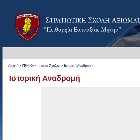
Αρχική
>
ΓΕΝΙΚΑ
>
Ιστορία Σχολής
>
Ιστορική Αναδρομή
Ιστορική Αναδρομή