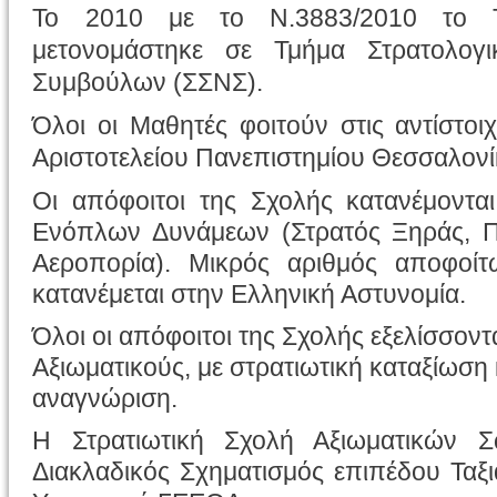
Το 2010 με το Ν.3883/2010 το Τ
μετονομάστηκε σε Τμήμα Στρατολογι
Συμβούλων (ΣΣΝΣ).
Όλοι οι Μαθητές φοιτούν στις αντίστοι
Αριστοτελείου Πανεπιστημίου Θεσσαλονί
Οι απόφοιτοι της Σχολής κατανέμοντα
Ενόπλων Δυνάμεων (Στρατός Ξηράς, Πο
Αεροπορία). Μικρός αριθμός αποφοίτ
κατανέμεται στην Ελληνική Αστυνομία.
Όλοι οι απόφοιτοι της Σχολής εξελίσσοντ
Αξιωματικούς, με στρατιωτική καταξίωση
αναγνώριση.
Η Στρατιωτική Σχολή Αξιωματικών Σ
Διακλαδικός Σχηματισμός επιπέδου Ταξι