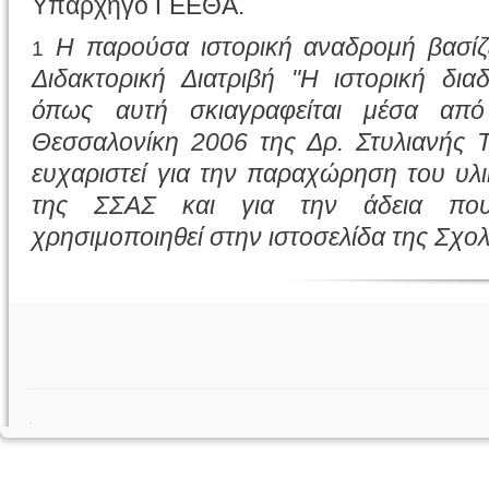
Υπαρχηγό ΓΕΕΘΑ.
Η παρούσα ιστορική αναδρομή βασίζ
1
Διδακτορική Διατριβή "Η ιστορική δια
όπως αυτή σκιαγραφείται μέσα από
Θεσσαλονίκη 2006 της Δρ. Στυλιανής 
ευχαριστεί για την παραχώρηση του υλ
της ΣΣΑΣ και για την άδεια πο
χρησιμοποιηθεί στην ιστοσελίδα της Σχολ
.