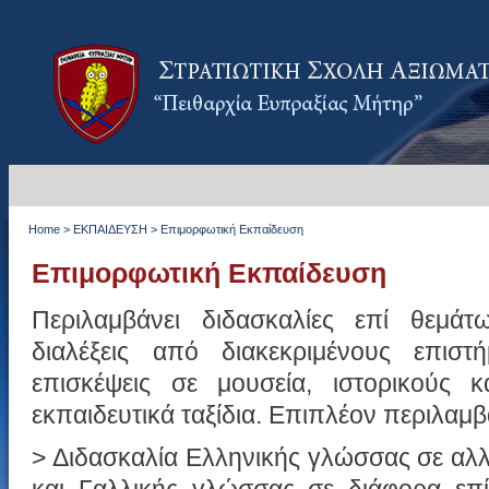
Home
>
ΕΚΠΑΙΔΕΥΣΗ
>
Επιμορφωτική Εκπαίδευση
Επιμορφωτική Εκπαίδευση
Περιλαμβάνει διδασκαλίες επί θεμάτω
διαλέξεις από διακεκριμένους επιστή
επισκέψεις σε μουσεία, ιστορικούς κ
εκπαιδευτικά ταξίδια. Επιπλέον περιλαμβ
> Διδασκαλία Ελληνικής γλώσσας σε αλ