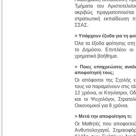
Τμήματα του Αριστοτελεί
ακριβώς πραγματοποιείται
στρατιωτική εκπαίδευση π
ΣΣΑΣ.
> Υπάρχουν έξοδα για τη φο
Όλα τα έξοδα φοίτησης στη
το Δημόσιο. Επιπλέον οι
χρηματικό βοήθημα.
> Ποιες υποχρεώσεις αναλ
αποφοίτησή τους;
Οι απόφοιτοι της Σχολής 
τους να παραμείνουν στις τά
12 χρόνια, οι Κτηνίατροι, Ο
και οι Ψυχολόγοι, Στρατολ
Οικονομικοί για 8 χρόνια.
> Μετά την αποφοίτηση τι;
Οι Μαθητές που αποφοιτού
Ανθυπολοχαγοί, Σημαιοφό