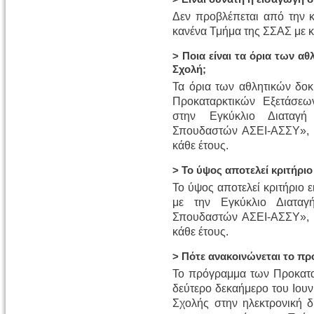
Δεν προβλέπεται από την 
κανένα Τμήμα της ΣΣΑΣ με κα
> Ποια είναι τα όρια των α
Σχολή;
Τα όρια των αθλητικών δοκ
Προκαταρκτικών Εξετάσεω
στην Εγκύκλιο Διαταγή
Σπουδαστών ΑΣΕΙ-ΑΣΣΥ», η
κάθε έτους.
> Το ύψος αποτελεί κριτήριο
Το ύψος αποτελεί κριτήριο 
με την Εγκύκλιο Διαταγ
Σπουδαστών ΑΣΕΙ-ΑΣΣΥ», η
κάθε έτους.
> Πότε ανακοινώνεται το π
Το πρόγραμμα των Προκαταρ
δεύτερο δεκαήμερο του Ιουν
Σχολής στην ηλεκτρονική 