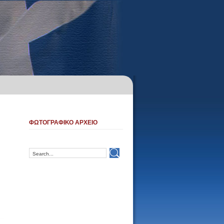
ΦΩΤΟΓΡΑΦΙΚΟ ΑΡΧΕΙΟ