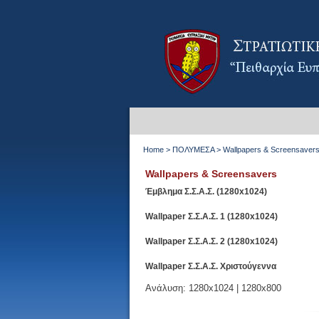
Home
>
ΠΟΛΥΜΕΣΑ
>
Wallpapers & Screensaver
Wallpapers & Screensavers
Έμβλημα Σ.Σ.Α.Σ. (1280x1024)
Wallpaper Σ.Σ.Α.Σ. 1
(1280x1024)
Wallpaper Σ.Σ.Α.Σ. 2
(1280x1024)
Wallpaper Σ.Σ.Α.Σ. Χριστούγεννα
Ανάλυση:
1280x1024
|
1280x800