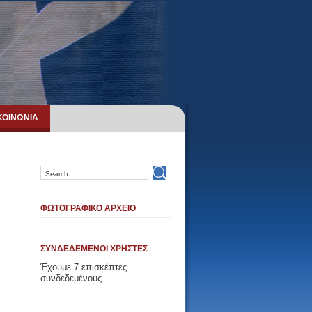
ΚΟΙΝΩΝΙΑ
ΦΩΤΟΓΡΑΦΙΚΟ ΑΡΧΕΙΟ
ΣΥΝΔΕΔΕΜΕΝΟΙ ΧΡΗΣΤΕΣ
Έχουμε 7 επισκέπτες
συνδεδεμένους