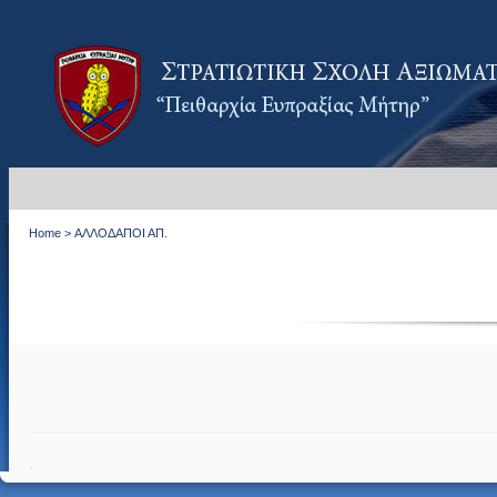
Home
>
ΑΛΛΟΔΑΠΟΙ ΑΠ.
.